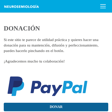
DONACIÓN
Si este sitio te parece de utilidad práctica y quieres hacer una
donación para su mantención, difusión y perfeccionamiento,
puedes hacerlo pinchando en el botón.
¡Agradecemos mucho tu colaboración!
DONAR