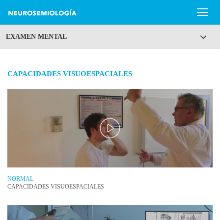
EXAMEN MENTAL
CAPACIDADES VISUOESPACIALES
NORMAL
CAPACIDADES VISUOESPACIALES